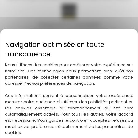
Diagnostic Complet
Notre équipe procède à un diagnostic approfondi de votre
véhicule pour cerner avec précision la panne ou le besoin
d’entretien.
Nous utilisons des cookies pour améliorer votre expérience sur
notre site. Ces technologies nous permettent, ainsi qu'à nos
partenaires, de collecter certaines données comme votre
adresse IP et vos préférences de navigation.
Devis Transparent
Ces informations servent à personnaliser votre expérience,
Un devis clair et détaillé est établi et vous est présenté
mesurer notre audience et afficher des publicités pertinentes.
pour validation, sans aucune surprise.
Les cookies essentiels au fonctionnement du site sont
automatiquement activés. Pour tous les autres, votre accord
est nécessaire. Vous gardez le contrôle : acceptez, refusez ou
modifiez vos préférences à tout moment via les paramètres de
cookies.