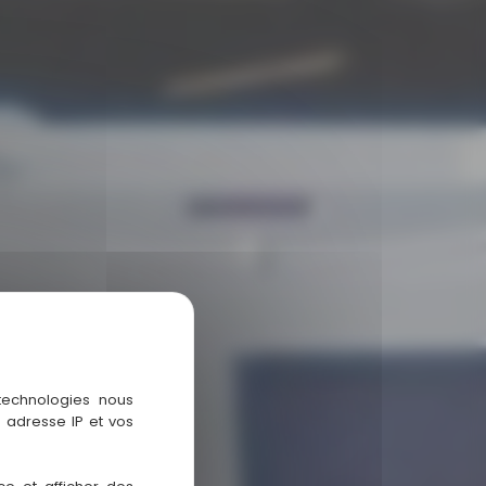
 technologies nous
 adresse IP et vos