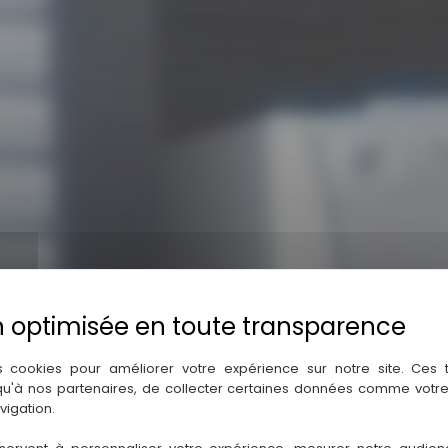
s cookies pour améliorer votre expérience sur notre site. Ces
 qu'à nos partenaires, de collecter certaines données comme votre
EURL GARAGE GARRIOU
vigation.