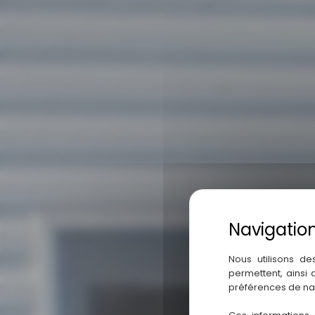
Nous utilisons de
permettent, ainsi
préférences de na